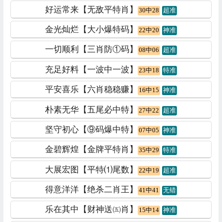
好运常来【无敌平特肖】
30中28
超准
金光灿烂【大小爆特码】
22中20
神准
一切顺利【三肖防①码】
08中06
超准
充足好料【一波中一波】
23中18
特准
平安喜乐【六肖稳稳赚】
16中15
神准
朴素无华【五尾必中特】
27中22
超准
坚守初心【⑨码爆中特】
07中05
神准
金碧辉煌【金牌平特肖】
35中29
特准
大展宏图【平特⑴尾数】
22中19
超准
得意洋洋【绝杀二肖王】
41中41
无错
乐在其中【财神送㈤肖】
15中14
神准