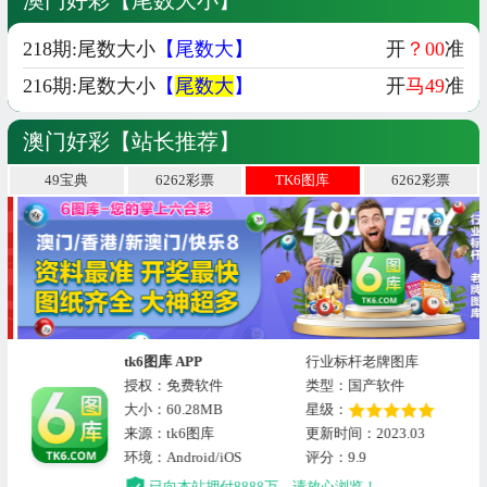
澳门好彩【尾数大小】
218期:尾数大小
【尾数大】
开
？00
准
216期:尾数大小
【
尾数大
】
开
马49
准
澳门好彩【站长推荐】
49宝典
6262彩票
TK6图库
6262彩票
tk6图库 APP
行业标杆老牌图库
授权：免费软件
类型：国产软件
大小：60.28MB
星级：
来源：tk6图库
更新时间：2023.03
环境：Android/iOS
评分：9.9
已向本站押付8888万，请放心浏览！