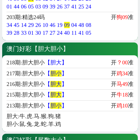
01 44 06 05 03 09 39 26 37 41 25 24
203期:精选24码
开
狗09
准
34 45 14 29 26 10 46 19
09
04 48 08
39 28 33 01 30 17 27 24 40 11 41 05
澳门好彩【胆大胆小】
218期:胆大胆小
【胆大】
开
？00
准
217期:胆大胆小
【
胆小
】
开
鸡34
准
216期:胆大胆小
【
胆大
】
开
马49
准
215期:胆大胆小
【
胆大
】
开
牛18
准
213期:胆大胆小
【
胆小
】
开
鸡10
准
胆大:牛.虎.马.猴.狗.猪
胆小:鼠.兔.龙.蛇.羊.鸡