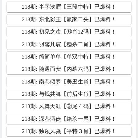
218期: 半字浅眉【三段中特】已爆料！
218期: 东北彩王【赢家二头】已爆料！
218期: 初见之欢【⑥肖12码】已爆料！
218期: 羽落凡宸【稳杀二肖】已爆料！
218期: 简简单单【单双中特】已爆料！
218期: 随遇而安【内幕六码】已爆料！
218期: 南巷倾寒【美丑生肖】已爆料！
218期: 与钱共舞【前后生肖】已爆料！
218期: 凤舞天涯【②尾４码】已爆料！
218期: 深巷酒徒【绝杀一尾】已爆料！
218期: 独领风骚【平特３肖】已爆料！