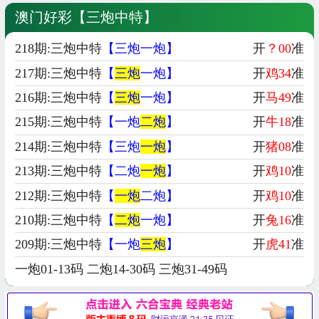
澳门好彩【三炮中特】
218期:三炮中特
【三炮一炮】
开
？00
准
217期:三炮中特
【
三炮
一炮】
开
鸡34
准
216期:三炮中特
【
三炮
一炮】
开
马49
准
215期:三炮中特
【一炮
二炮
】
开
牛18
准
214期:三炮中特
【三炮
一炮
】
开
猪08
准
213期:三炮中特
【二炮
一炮
】
开
鸡10
准
212期:三炮中特
【
一炮
二炮】
开
鸡10
准
210期:三炮中特
【
二炮
一炮】
开
兔16
准
209期:三炮中特
【一炮
三炮
】
开
虎41
准
一炮01-13码 二炮14-30码 三炮31-49码