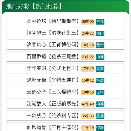
澳门好彩【热门推荐】
高手论坛【特码期期有】
66中60
推荐
神算码王【港澳计划王】
25中22
热门
浪客剑心【五肖博⑩码】
16中16
无错
百里乔曦【稳杀三尾数】
23中22
神准
年年春时【公式七肖王】
17中15
超准
魅影无痕【平特五连肖】
15中12
特准
云鹤公子【三头爆特码】
10中10
无错
江湖故人【正版输尽光】
42中40
神准
一剑残月【绝杀料专区】
35中33
超准
仙风道骨【三肖主③码】
11中10
特准