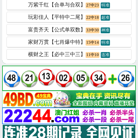
万紫千红【合单与合双】
27中23
特准
玩彩佳人【平特中二尾】
22中18
超准
富贵齐天【公式单双数】
33中30
神准
家财万贯【七肖爆中特】
15中14
特准
横财之王【必中三中三】
11中10
连准